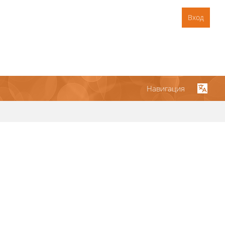
Вход
Навигация