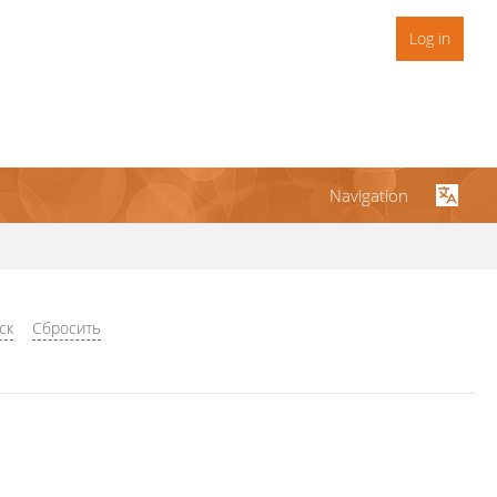
Log in
Navigation