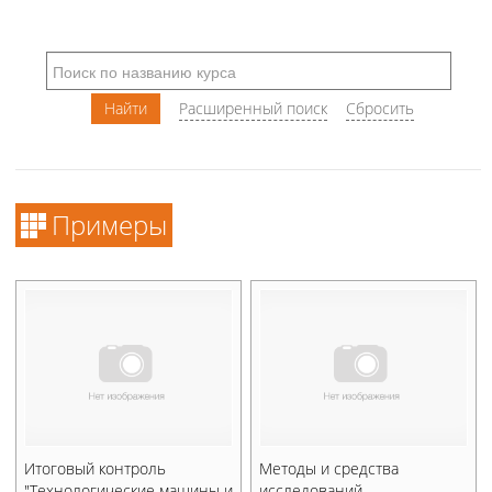
Примеры
Итоговый контроль
Методы и средства
"Технологические машины и
исследований